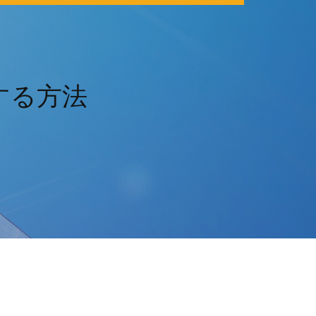
ドする方法