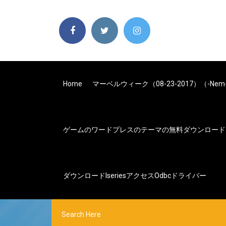
Home
マーベルウィーク（08-23-2017）（-N
ゲームのワードプレスのテーマの無料ダウンロード
ダウンロードiseriesアクセスodbcドライバー