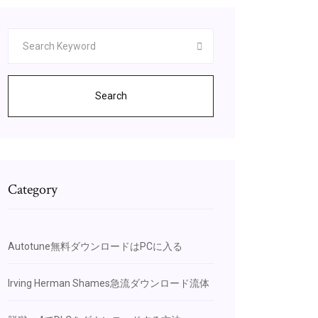
Search
Category
Autotune無料ダウンロードはPCに入る
Irving Herman Shames急流ダウンロード流体