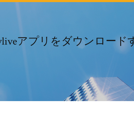
でvliveアプリをダウンロー