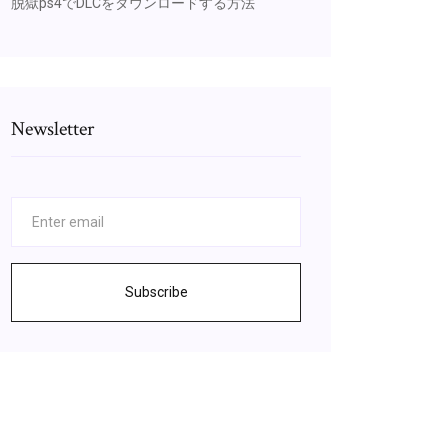
脱獄ps4でDLCをダウンロードする方法
Newsletter
Subscribe