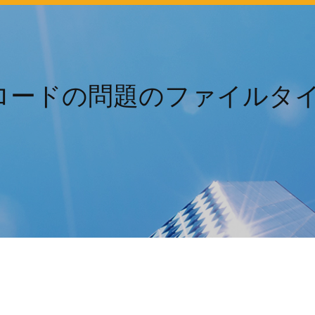
ダウンロードの問題のファイル