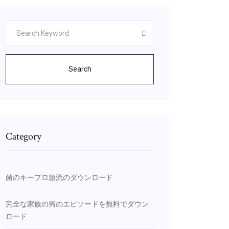
Search
Category
菌のキープロ急流のダウンロード
完全な家族の男のエピソードを無料でダウン
ロード