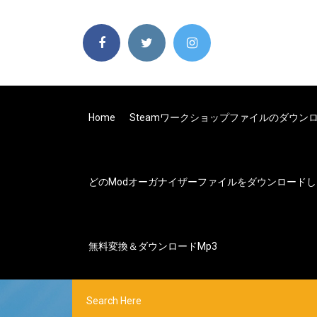
Home
Steamワークショップファイルのダウンロ
どのmodオーガナイザーファイルをダウンロード
無料変換＆ダウンロードmp3