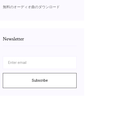
無料のオーディオ曲のダウンロード
Newsletter
Subscribe