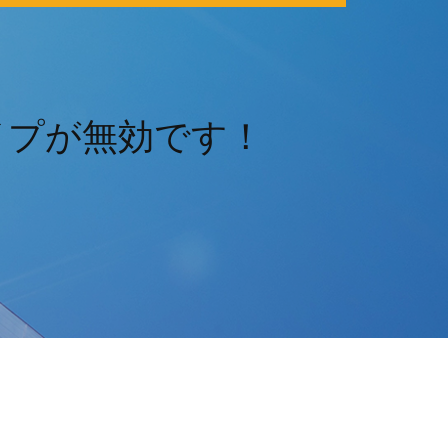
タイプが無効です！