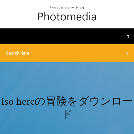
Iso hercの冒険をダウンロー
ド