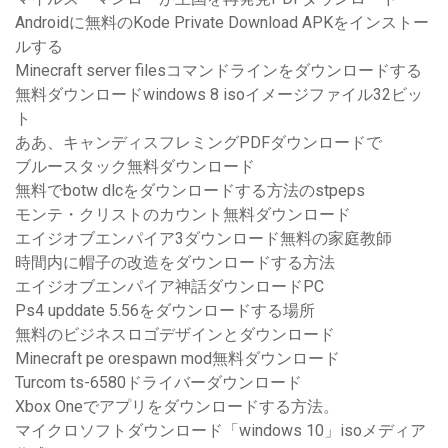
Androidに無料のKode Private Download APKをインストー
ルする
Minecraft server filesコマンドラインをダウンロードする
無料ダウンロードwindows 8 isoイメージファイル32ビッ
ト
ああ、キャンディスフレミングPDFダウンロードで
ブルースタック無料ダウンロード
無料でbotw dlcをダウンロードする方法のstpeps
モンテ・クリストのカウント無料ダウンロード
エイジオブエンパイア3ダウンロード無料の家庭教師
時間内に帽子の改造をダウンロードする方法
エイジオブエンパイア神話ダウンロードPC
Ps4 upddate 5.56をダウンロードする場所
無料のビジネスロゴデザインとダウンロード
Minecraft pe orespawn mod無料ダウンロード
Turcom ts-6580ドライバーダウンロード
Xbox Oneでアプリをダウンロードする方法。
マイクロソフトダウンロード「windows 10」isoメディア