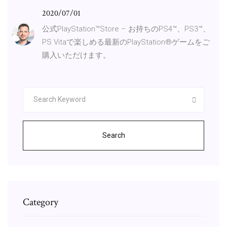
2020/07/01
公式PlayStation™Store – お持ちのPS4™、PS3™、
PS Vitaで楽しめる最新のPlayStation®ゲームをご
購入いただけます。
Search
Category