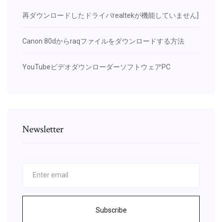
再ダウンロードしたドライバrealtekが機能していません]
Canon 80dからraqファイルをダウンロードする方法
YouTubeビデオダウンローダーソフトウェアPC
Newsletter
Subscribe