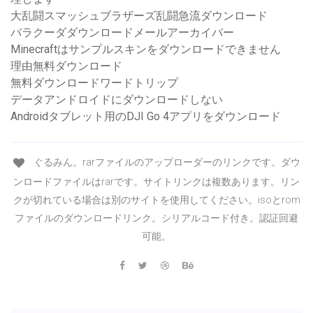
大乱闘スマッシュブラザーズ乱闘急流ダウンロード
バラクーダダウンロードメールアーカイバー
Minecraftはサンプルスキンをダウンロードできません
理由無料ダウンロード
無料ダウンロードワードトリップ
データアンドロイドにダウンロードしない
Androidタブレット用のDJI Go 4アプリをダウンロード
ぐるみん。rarファイルのアップローダーのリンクです。ダウ
ンロードファイルはrarです。サイトリンクは複数あります。リン
クが切れている場合は別のサイトを使用してください。isoとrom
ファイルのダウンロードリンク。シリアルコード付き。認証回避
可能。