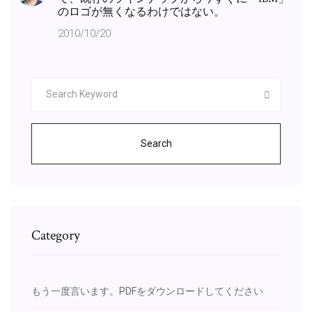
のロゴが無くなるわけではない。
2010/10/20
Search
Category
もう一度言います。PDFをダウンロードしてください