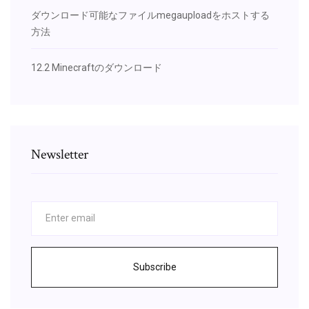
ダウンロード可能なファイルmegauploadをホストする
方法
12.2 Minecraftのダウンロード
Newsletter
Subscribe