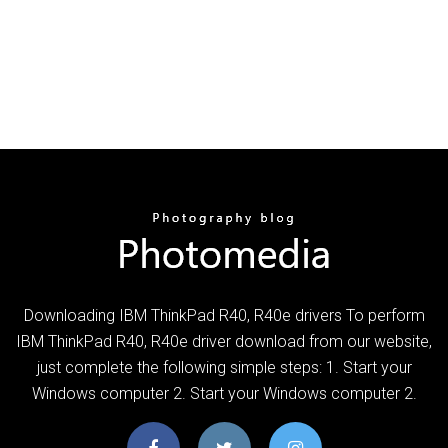
Downloading IBM ThinkPad R40, R40e drivers To perform
IBM ThinkPad R40, R40e driver download from our website,
just complete the following simple steps: 1. Start your
Windows computer 2. Start your Windows computer 2.